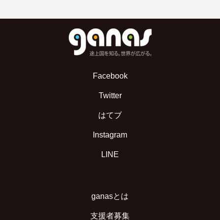
Facebook
Twitter
はてブ
Instagram
LINE
ganasとは
支援者募集