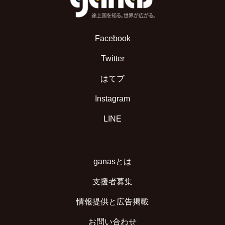
Facebook
Twitter
はてブ
Instagram
LINE
ganasとは
支援者募集
情報提供と広告掲載
お問い合わせ