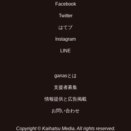
Facebook
Twitter
はてブ
Instagram
LINE
ganasとは
支援者募集
情報提供と広告掲載
お問い合わせ
Copyright © Kaihatsu Media. All rights reserved.