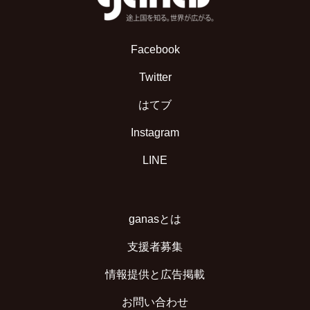
Facebook
Twitter
はてブ
Instagram
LINE
ganasとは
支援者募集
情報提供と広告掲載
お問い合わせ