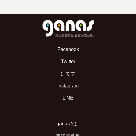
Facebook
Twitter
はてブ
Instagram
LINE
ganasとは
支援者募集