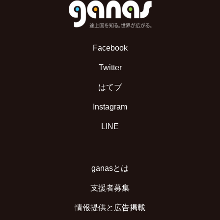
Facebook
Twitter
はてブ
Instagram
LINE
ganasとは
支援者募集
情報提供と広告掲載