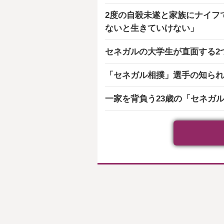
2度の自殺未遂と家族にナイフ
ないと生きていけない」
セネガルの大学生が直面する2
「セネガル相撲」選手の知られ
一家を背負う23歳の「セネガ