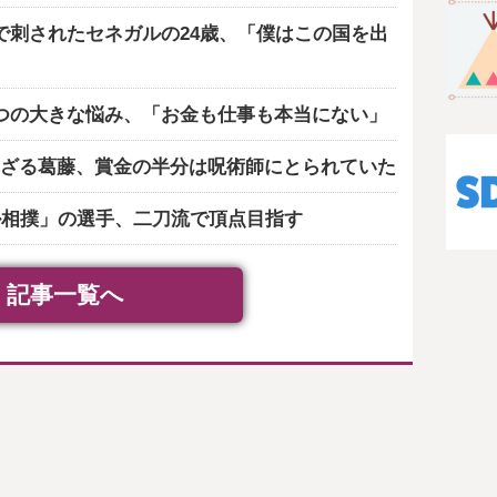
で刺されたセネガルの24歳、「僕はこの国を出
つの大きな悩み、「お金も仕事も本当にない」
ざる葛藤、賞金の半分は呪術師にとられていた
ル相撲」の選手、二刀流で頂点目指す
記事一覧へ