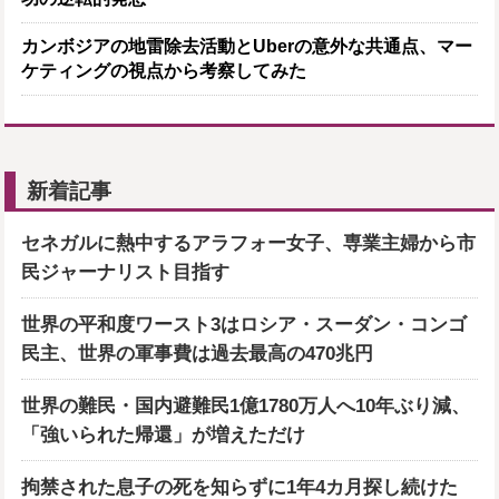
カンボジアの地雷除去活動とUberの意外な共通点、マー
ケティングの視点から考察してみた
新着記事
セネガルに熱中するアラフォー女子、専業主婦から市
民ジャーナリスト目指す
世界の平和度ワースト3はロシア・スーダン・コンゴ
民主、世界の軍事費は過去最高の470兆円
世界の難民・国内避難民1億1780万人へ10年ぶり減、
「強いられた帰還」が増えただけ
拘禁された息子の死を知らずに1年4カ月探し続けた