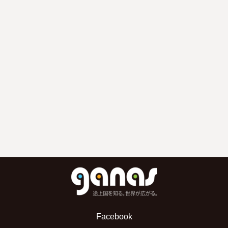
Facebook