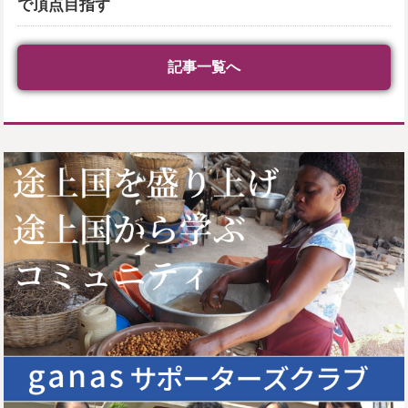
で頂点目指す
記事一覧へ