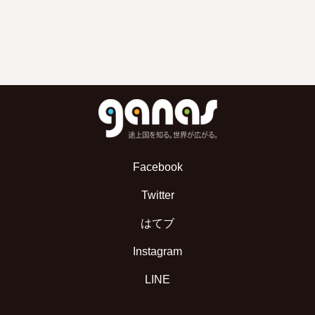
Facebook
Twitter
はてブ
Instagram
LINE