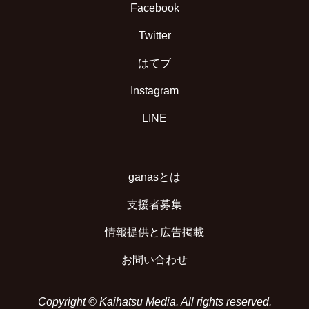
Facebook
Twitter
はてブ
Instagram
LINE
ganasとは
支援者募集
情報提供と広告掲載
お問い合わせ
Copyright © Kaihatsu Media. All rights reserved.