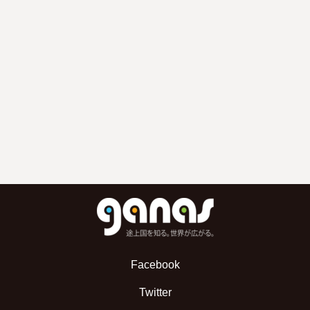
Facebook
Twitter