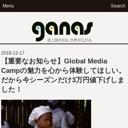
Menu
Search
ga
2018-12-17
【重要なお知らせ】Global Media
Campの魅力を心から体験してほしい。
だから今シーズンだけ3万円値下げしま
した！