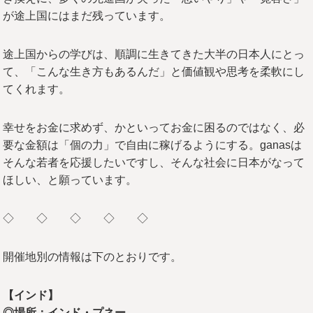
が途上国にはまだ残っています。
途上国からの学びは、順調に生きてきた大半の日本人にとっ
て、「こんな生き方もあるんだ」と価値観や思考を柔軟にし
てくれます。
幸せをお金に求めず、かといってお金に困るのではなく、必
要な金額は「個の力」で自由に稼げるようにする。ganasは
そんな若者を応援したいですし、そんな社会に日本がなって
ほしい、と願っています。
◇ ◇ ◇ ◇ ◇
開催地別の情報は下のとおりです。
【インド】
◎場所：インド・プネー