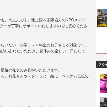
も、大丈夫です。途上国＆国際協力のNPOメディ
テーターが丁寧にサポートいたしますのでご安心くださ
もらいたい、小学３～６年生のお子さまが対象です。
お誘いあわせいただき、夏休みの楽しい一日にして
アク
、最後の発表のみ見学いただけます。
さん、お兄さんやスタッフと一緒に、ベトナム伝統の
。