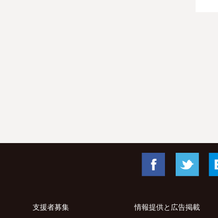
Facebook
Twitte
支援者募集
情報提供と広告掲載