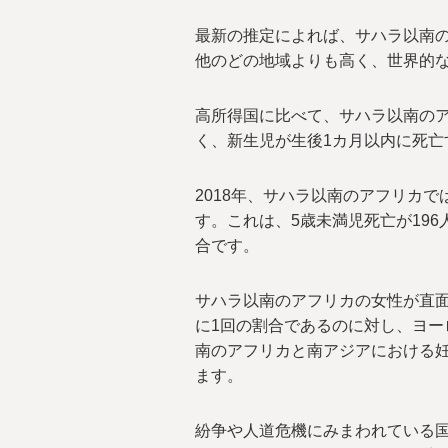
最新の推定によれば、サハラ以南
他のどの地域よりも高く、世界的
高所得国に比べて、サハラ以南のア
く、新生児が生後1カ月以内に死亡
2018年、サハラ以南のアフリカで
す。これは、5歳未満児死亡が196
合です。
サハラ以南のアフリカの女性が直面
に1回の割合であるのに対し、ヨー
南のアフリカと南アジアにおける妊
ます。
紛争や人道危機にみまわれている