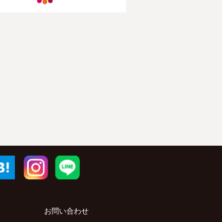
r
はてブ
Instagram
LINE
お問い合わせ