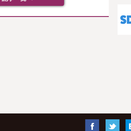
Facebook
Twitte