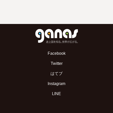
Facebook
Twitter
はてブ
Instagram
LINE