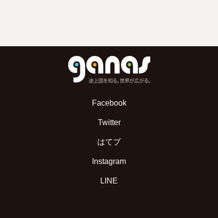
Facebook
Twitter
はてブ
Instagram
LINE