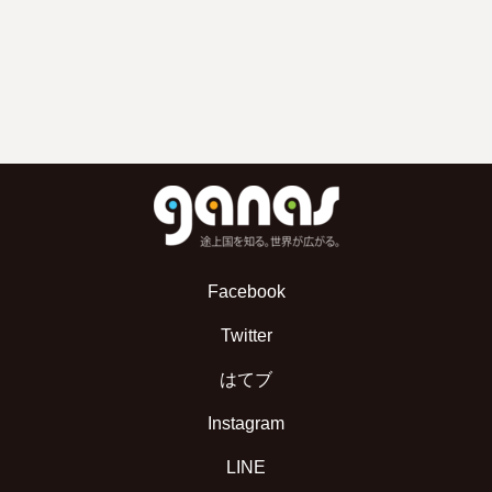
Facebook
Twitter
はてブ
Instagram
LINE