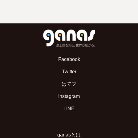
Facebook
Twitter
はてブ
Instagram
LINE
ganasとは