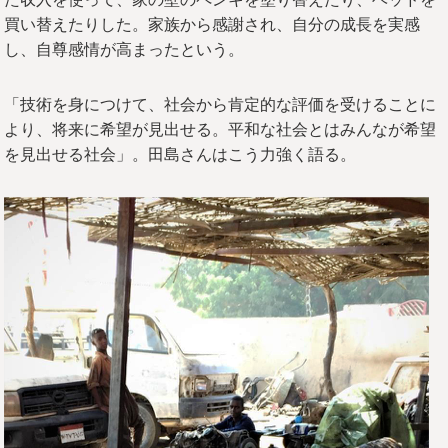
買い替えたりした。家族から感謝され、自分の成長を実感
し、自尊感情が高まったという。
「技術を身につけて、社会から肯定的な評価を受けることに
より、将来に希望が見出せる。平和な社会とはみんなが希望
を見出せる社会」。田島さんはこう力強く語る。