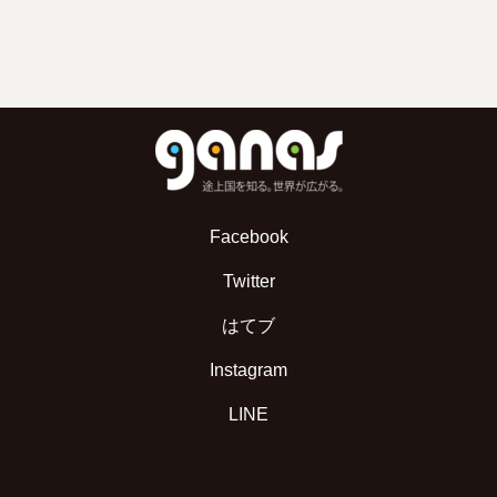
Facebook
Twitter
はてブ
Instagram
LINE