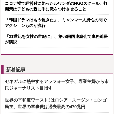
コロナ禍で経営難に陥ったルワンダのNGOスクール、打
開策は子どもの親に手に職をつけさせること
「韓国ドラマはもう飽きた」、ミャンマー人男性の間で
アクションものが流行
「21世紀を女性の世紀に」、第68回国連総会で事務総長
が演説
新着記事
セネガルに熱中するアラフォー女子、専業主婦から市
民ジャーナリスト目指す
世界の平和度ワースト3はロシア・スーダン・コンゴ
民主、世界の軍事費は過去最高の470兆円