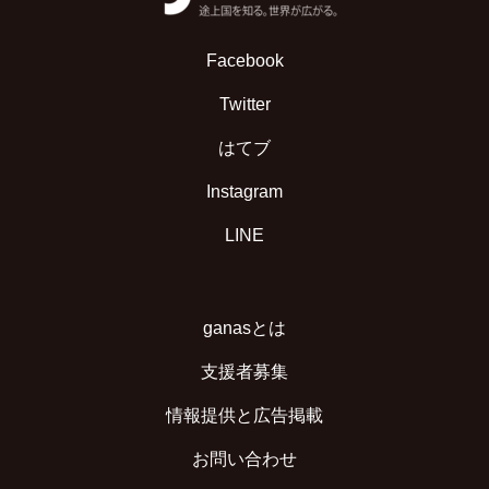
Facebook
Twitter
はてブ
Instagram
LINE
ganasとは
支援者募集
情報提供と広告掲載
お問い合わせ