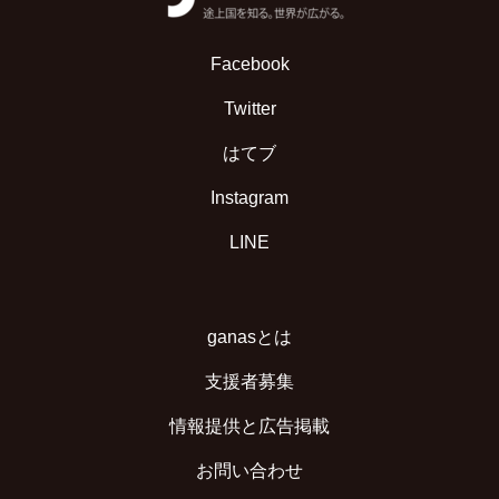
Facebook
Twitter
はてブ
Instagram
LINE
ganasとは
支援者募集
情報提供と広告掲載
お問い合わせ