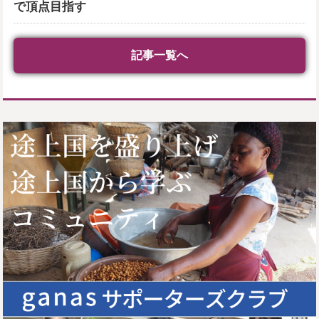
で頂点目指す
記事一覧へ