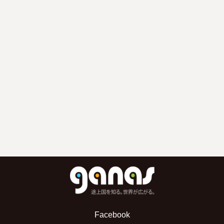
Facebook