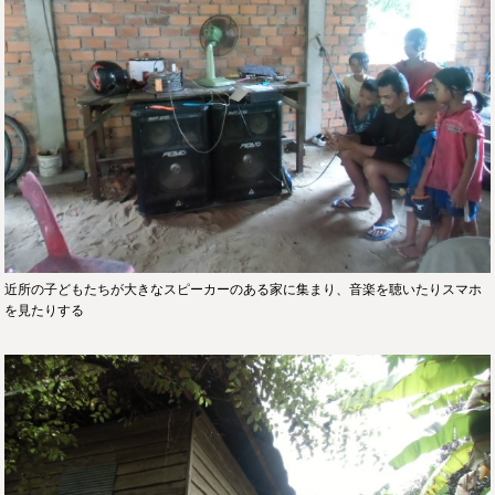
近所の子どもたちが大きなスピーカーのある家に集まり、音楽を聴いたりスマホ
を見たりする