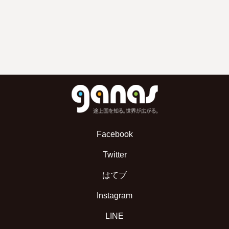
Facebook
Twitter
はてブ
Instagram
LINE