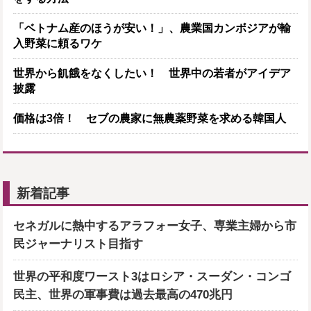
「ベトナム産のほうが安い！」、農業国カンボジアが輸
入野菜に頼るワケ
世界から飢餓をなくしたい！ 世界中の若者がアイデア
披露
価格は3倍！ セブの農家に無農薬野菜を求める韓国人
新着記事
セネガルに熱中するアラフォー女子、専業主婦から市
民ジャーナリスト目指す
世界の平和度ワースト3はロシア・スーダン・コンゴ
民主、世界の軍事費は過去最高の470兆円