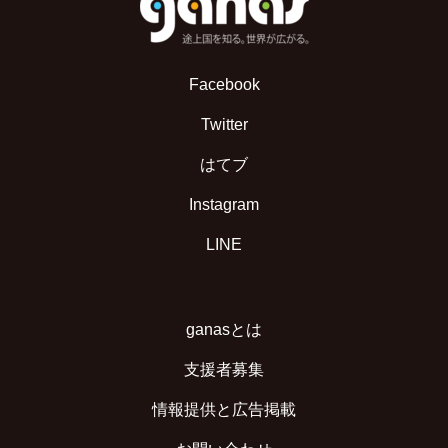
Facebook
Twitter
はてブ
Instagram
LINE
ganasとは
支援者募集
情報提供と広告掲載