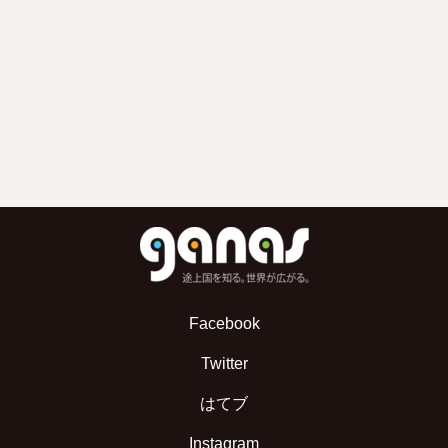
Facebook
Twitter
はてブ
Instagram