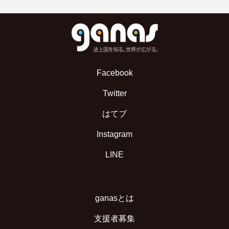
Facebook
Twitter
はてブ
Instagram
LINE
ganasとは
支援者募集