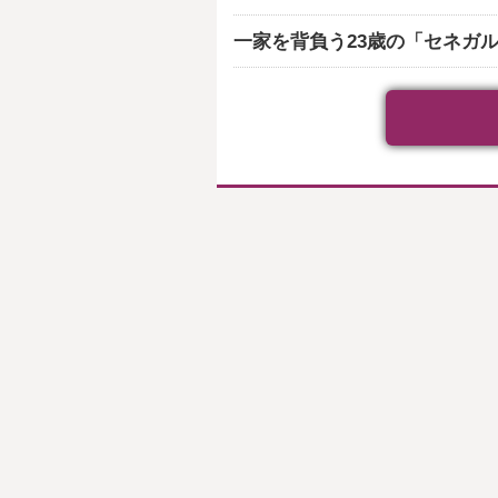
一家を背負う23歳の「セネガ