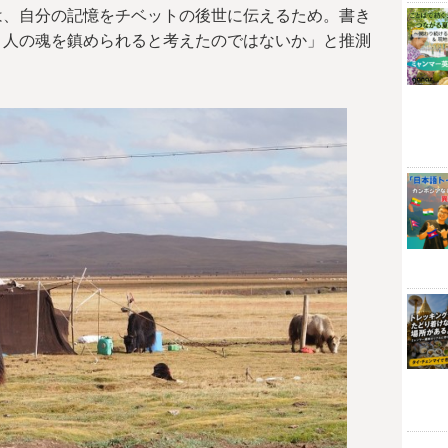
は、自分の記憶をチベットの後世に伝えるため。書き
ト人の魂を鎮められると考えたのではないか」と推測