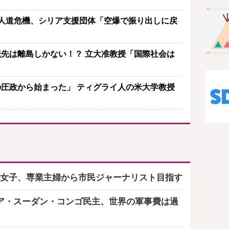
人道危機、シリア支援団体「空爆で振り出しに戻
先は離島しかない！？ 立大准教授「国際社会は
圧政から始まった」 ティグライ人の米大学教授
女子、専業主婦から市民ジャーナリスト目指す
ア・スーダン・コンゴ民主、世界の軍事費は過