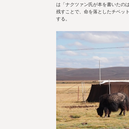
は「ナクツァン氏が本を書いたの
残すことで、命を落としたチベッ
する。