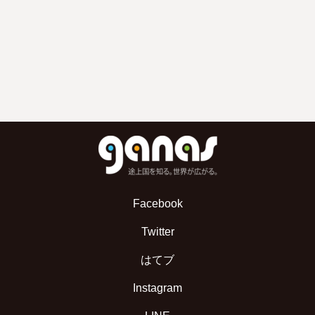
Facebook
Twitter
はてブ
Instagram