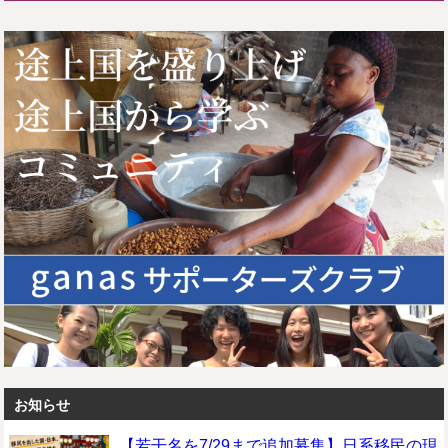
お知らせ
【若干名を7/29まで追加募集】日系移民の現