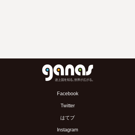
Facebook
Twitter
はてブ
Instagram