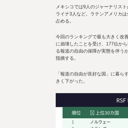
メキシコでは9人のジャーナリスト
ライナ3人など。ラテンアメリカは
占める。
今回のランキングで最も大きく改善
に崩壊したことを受け、177位から
る報道の自由の保障が実態を伴う
指摘する。
「報道の自由が良好な国」に暮らす世
きく下がった。