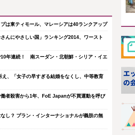
プは東ティモール、マレーシアは40ランクアップ
さんにやさしい国」ランキング2014、ワースト
10年連続！ 南スーダン・北朝鮮・シリア・イエ
Vで訴え、「女子の早すぎる結婚をなくし、中等教育
者殺害から1年、FoE Japanが不買運動を呼び
なし？ プラン・インターナショナルが義肢の無