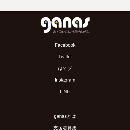
Facebook
Twitter
はてブ
Instagram
LINE
ganasとは
支援者募集