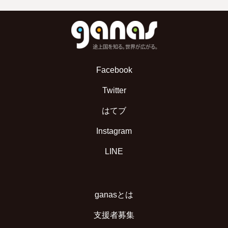
Facebook
Twitter
はてブ
Instagram
LINE
ganasとは
支援者募集