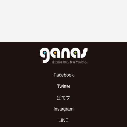
Facebook
Twitter
はてブ
Instagram
LINE