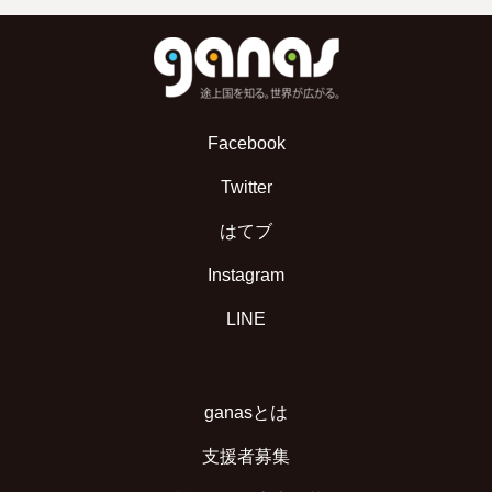
Facebook
Twitter
はてブ
Instagram
LINE
ganasとは
支援者募集