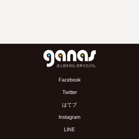
Facebook
Twitter
はてブ
Instagram
LINE