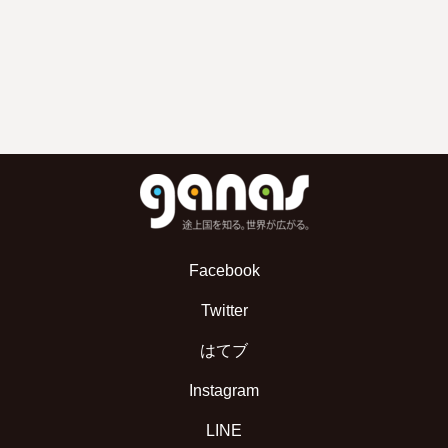
Facebook
Twitter
はてブ
Instagram
LINE