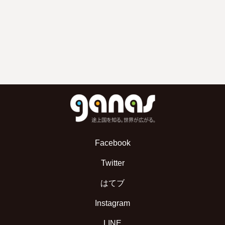
Facebook
Twitter
はてブ
Instagram
LINE