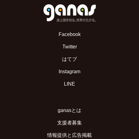
Facebook
Twitter
はてブ
Instagram
LINE
ganasとは
支援者募集
情報提供と広告掲載