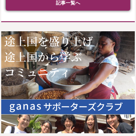
記事一覧へ