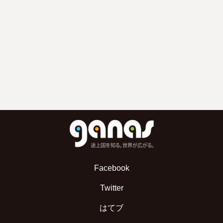
Facebook
Twitter
はてブ