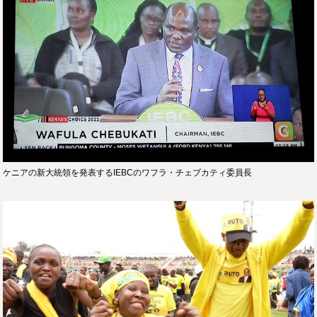
ケニアの新大統領を発表するIEBCのワフラ・チェブカティ委員長