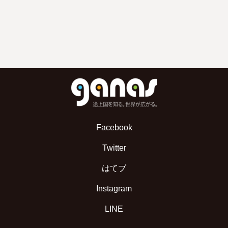
Facebook
Twitter
はてブ
Instagram
LINE