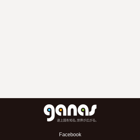
Facebook