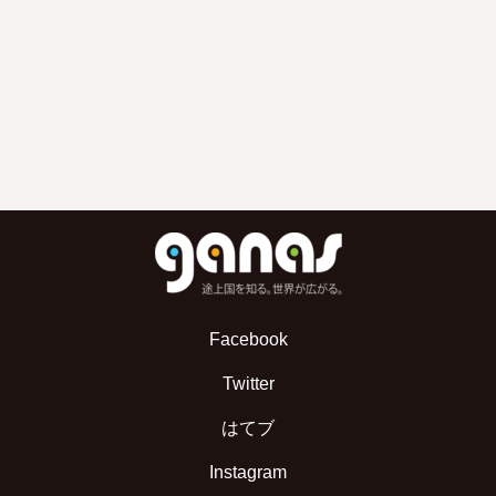
Facebook
Twitter
はてブ
Instagram