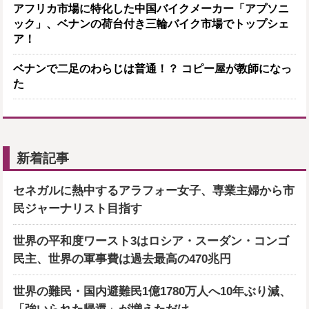
アフリカ市場に特化した中国バイクメーカー「アプソニ
ック」、ベナンの荷台付き三輪バイク市場でトップシェ
ア！
ベナンで二足のわらじは普通！？ コピー屋が教師になっ
た
新着記事
セネガルに熱中するアラフォー女子、専業主婦から市
民ジャーナリスト目指す
世界の平和度ワースト3はロシア・スーダン・コンゴ
民主、世界の軍事費は過去最高の470兆円
世界の難民・国内避難民1億1780万人へ10年ぶり減、