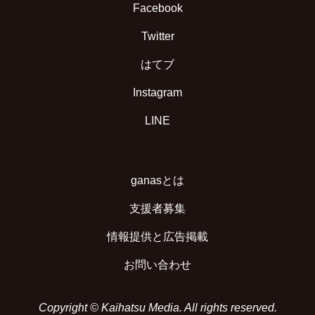
Facebook
Twitter
はてブ
Instagram
LINE
ganasとは
支援者募集
情報提供と広告掲載
お問い合わせ
Copyright © Kaihatsu Media. All rights reserved.