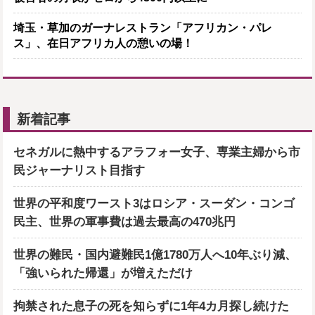
埼玉・草加のガーナレストラン「アフリカン・パレ
ス」、在日アフリカ人の憩いの場！
新着記事
セネガルに熱中するアラフォー女子、専業主婦から市
民ジャーナリスト目指す
世界の平和度ワースト3はロシア・スーダン・コンゴ
民主、世界の軍事費は過去最高の470兆円
世界の難民・国内避難民1億1780万人へ10年ぶり減、
「強いられた帰還」が増えただけ
拘禁された息子の死を知らずに1年4カ月探し続けた