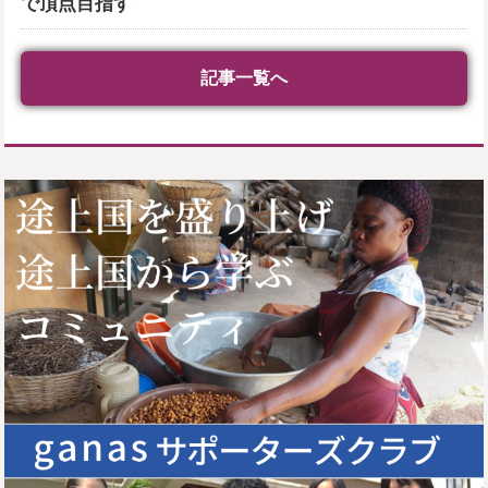
で頂点目指す
記事一覧へ