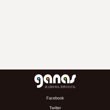
Facebook
Twitter