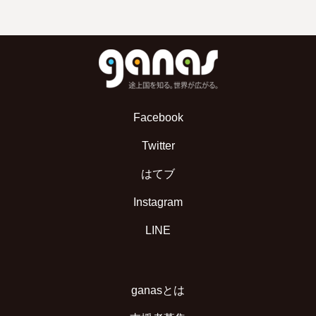
Facebook
Twitter
はてブ
Instagram
LINE
ganasとは