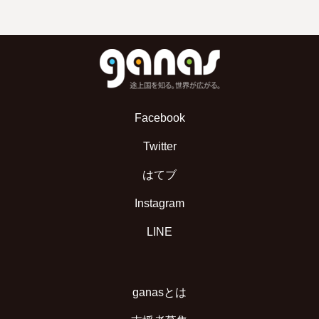
Facebook
Twitter
はてブ
Instagram
LINE
ganasとは