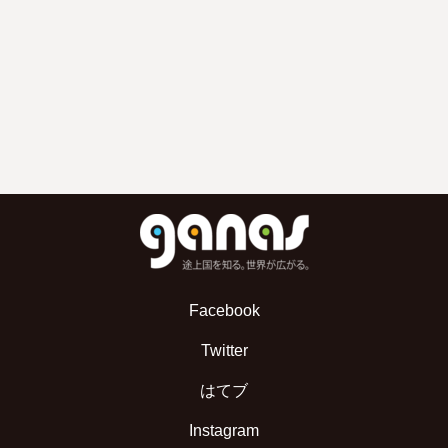
Facebook
Twitter
はてブ
Instagram