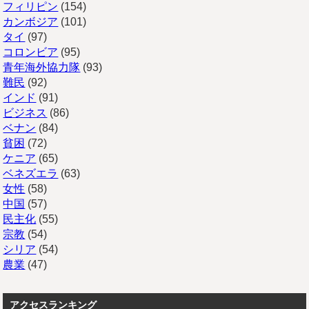
フィリピン
(154)
カンボジア
(101)
タイ
(97)
コロンビア
(95)
青年海外協力隊
(93)
難民
(92)
インド
(91)
ビジネス
(86)
ベナン
(84)
貧困
(72)
ケニア
(65)
ベネズエラ
(63)
女性
(58)
中国
(57)
民主化
(55)
宗教
(54)
シリア
(54)
農業
(47)
アクセスランキング