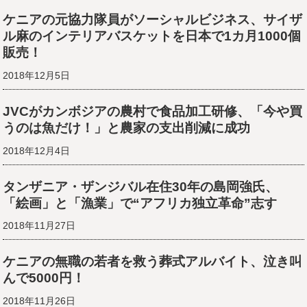
ケニアの元協力隊員がソーシャルビジネス、サイザ
ル麻のインテリアバスケットを日本で1カ月1000個
販売！
2018年12月5日
JVCがカンボジアの農村で食品加工研修、「今や買
うのは魚だけ！」と農家の支出削減に成功
2018年12月4日
タンザニア・ザンジバル在住30年の島岡強氏、
「絵画」と「漁業」で“アフリカ独立革命”志す
2018年11月27日
ケニアの無職の若者を救う葬式アルバイト、泣き叫
んで5000円！
2018年11月26日