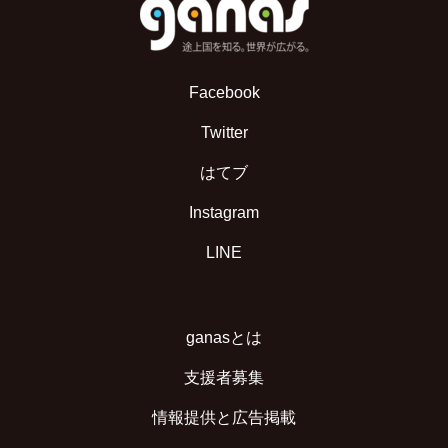
Facebook
Twitter
はてブ
Instagram
LINE
ganasとは
支援者募集
情報提供と広告掲載