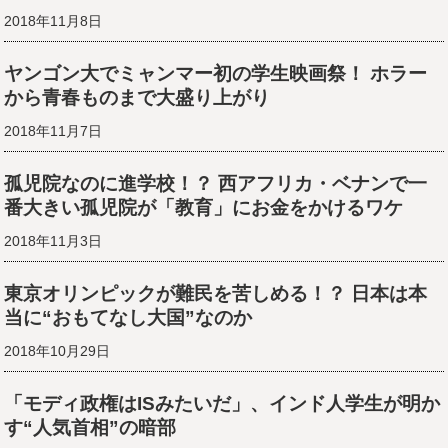
2018年11月8日
ヤンゴン大でミャンマー初の学生映画祭！ ホラー
から青春ものまで大盛り上がり
2018年11月7日
孤児院なのに進学校！？ 西アフリカ・ベナンで一
番大きい孤児院が「教育」にお金をかけるワケ
2018年11月3日
東京オリンピックが難民を苦しめる！？ 日本は本
当に“おもてなし大国”なのか
2018年10月29日
「モディ政権はISみたいだ」、インド人学生が明か
す“人気首相”の暗部